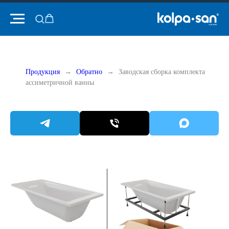
Продукция
Обратно
Заводская сборка комплекта
ассиметричной ванны