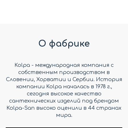
О фабрике
Kolpa - международная компания с
собственным производством в
Словении, Хорватии и Сербии. История
компании Kolpa началась в 1978 г.,
сегодня высокое качество
сантехнических изделий под брендом
Kolpa-San высоко оценили в 44 странах
мира.