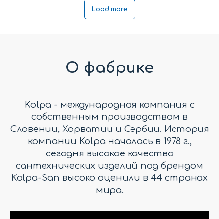
Load more
О фабрике
Kolpa - международная компания с
собственным производством в
Словении, Хорватии и Сербии. История
компании Kolpa началась в 1978 г.,
сегодня высокое качество
сантехнических изделий под брендом
Kolpa-San высоко оценили в 44 странах
мира.