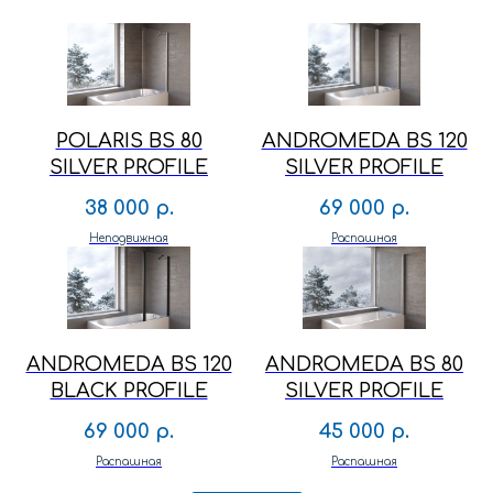
POLARIS BS 80
ANDROMEDA BS 120
SILVER PROFILE
SILVER PROFILE
38 000
р.
69 000
р.
Неподвижная
Распашная
ANDROMEDA BS 120
ANDROMEDA BS 80
BLACK PROFILE
SILVER PROFILE
69 000
р.
45 000
р.
Распашная
Распашная