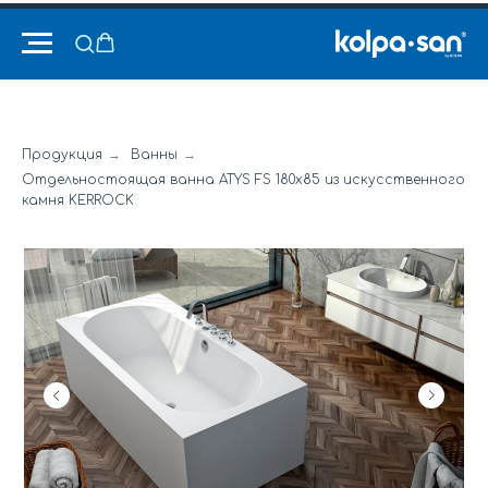
Продукция
→
Ванны
→
Отдельностоящая ванна ATYS FS 180x85 из искусственного
камня KERROCK