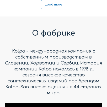
Load more
О фабрике
Kolpa - международная компания с
собственным производством в
Словении, Хорватии и Сербии. История
компании Kolpa началась в 1978 г.,
сегодня высокое качество
сантехнических изделий под брендом
Kolpa-San высоко оценили в 44 странах
мира.