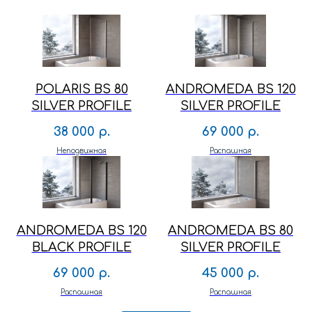
POLARIS BS 80
ANDROMEDA BS 120
SILVER PROFILE
SILVER PROFILE
38 000
р.
69 000
р.
Неподвижная
Распашная
ANDROMEDA BS 120
ANDROMEDA BS 80
BLACK PROFILE
SILVER PROFILE
69 000
р.
45 000
р.
Распашная
Распашная