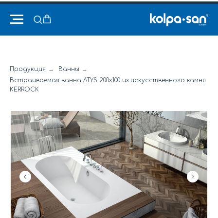
Продукция
→
Ванны
→
Встраиваемая ванна ATYS 200x100 из искусственного камня
KERROCK