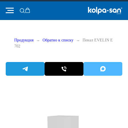
Продукция
Обратно к списку
Пенал EVELIN E
702