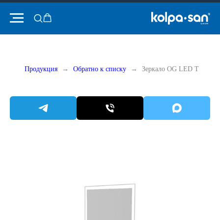
Продукция
Обратно к списку
Зеркало OG LED T