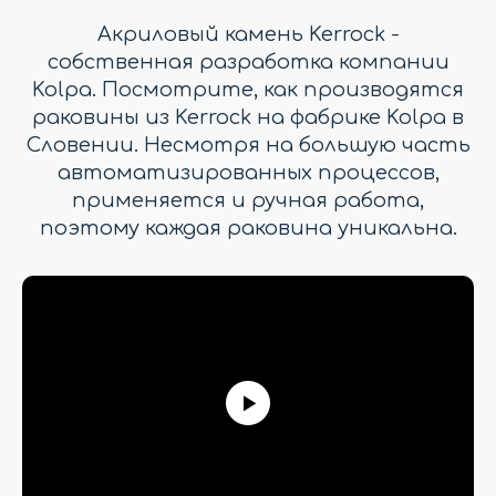
Акриловый камень Kerrock -
собственная разработка компании
Kolpa. Посмотрите, как производятся
раковины из Kerrock на фабрике Kolpa в
Словении. Несмотря на большую часть
автоматизированных процессов,
применяется и ручная работа,
поэтому каждая раковина уникальна.