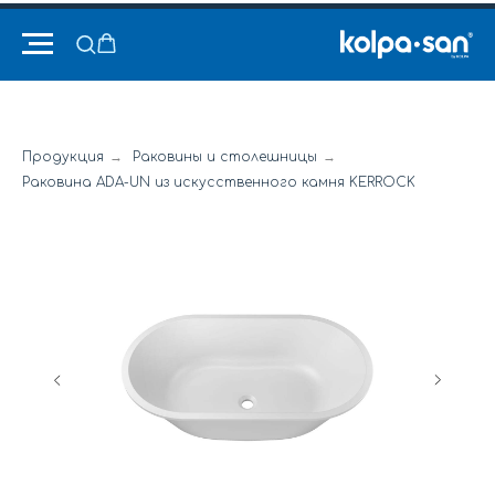
Продукция
→
Раковины и столешницы
→
Раковина ADA-UN из искусственного камня KERROCK