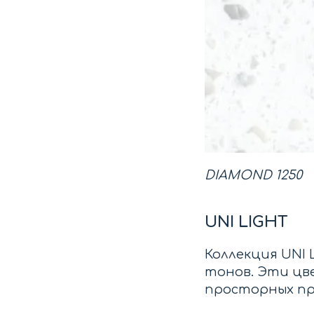
DIAMOND 1250
UNI LIGHT
Коллекция UNI
тонов. Эти цв
просторных пр