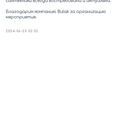
сантехника всегда востребована и актуальна.
Благодарим компанию Bulak за организацию
мероприятия.
2024-06-25 02:35